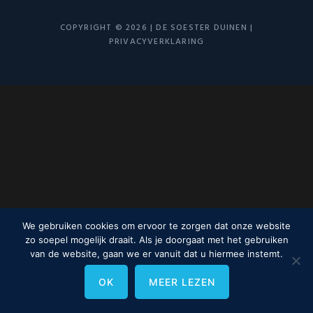
COPYRIGHT © 2026 | DE SOESTER DUINEN |
PRIVACYVERKLARING
We gebruiken cookies om ervoor te zorgen dat onze website
zo soepel mogelijk draait. Als je doorgaat met het gebruiken
van de website, gaan we er vanuit dat u hiermee instemt.
OK
MEER LEZEN