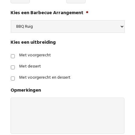
Kies een Barbecue Arrangement
*
Kies een uitbreiding
Met voorgerecht
Met dessert
Met voorgerecht en dessert
Opmerkingen