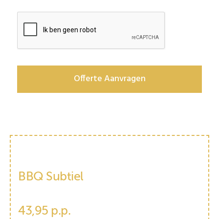
Validatie
BBQ Subtiel
43,95 p.p.