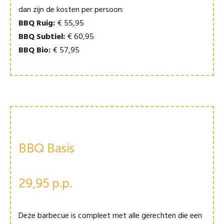
dan zijn de kosten per persoon:
BBQ Ruig:
€ 55,95
BBQ Subtiel:
€ 60,95
BBQ Bio:
€ 57,95
BBQ Basis
29,95 p.p.
Deze barbecue is compleet met alle gerechten die een