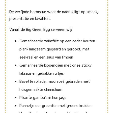
De verfijnde barbecue waar de nadruk ligt op smaak,
presentatie en kwaliteit.
Vanaf de Big Green Egg serveren wij:
Gemarineerde zalmfilet op een ceder houten
plank langzaam gegaard en gerookt, met
zeekraal en een saus van limoen
Gemarineerde kippendijen met onze sticky
laksaus en gebakken uitjes
Bavette rollade, mooi rosé gebraden met
huisgemaakte chimichurri
Pikante gamba’s in hun jasje
Pannetje oer groenten met groene kruiden