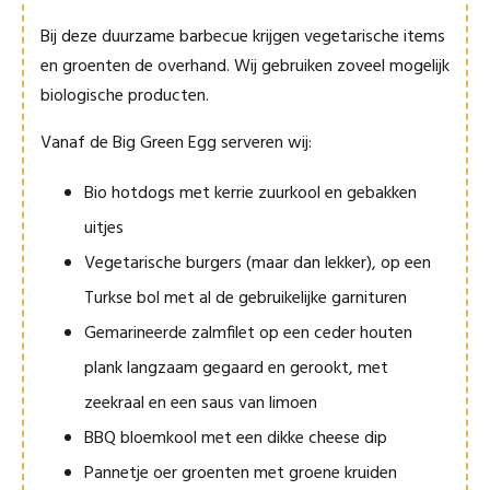
Bij deze duurzame barbecue krijgen vegetarische items
en groenten de overhand. Wij gebruiken zoveel mogelijk
biologische producten.
Vanaf de Big Green Egg serveren wij:
Bio hotdogs met kerrie zuurkool en gebakken
uitjes
Vegetarische burgers (maar dan lekker), op een
Turkse bol met al de gebruikelijke garnituren
Gemarineerde zalmfilet op een ceder houten
plank langzaam gegaard en gerookt, met
zeekraal en een saus van limoen
BBQ bloemkool met een dikke cheese dip
Pannetje oer groenten met groene kruiden