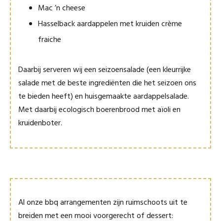
Mac ’n cheese
Hasselback aardappelen met kruiden crème
fraiche
Daarbij serveren wij een seizoensalade (een kleurrijke
salade met de beste ingrediënten die het seizoen ons
te bieden heeft) en huisgemaakte aardappelsalade.
Met daarbij ecologisch boerenbrood met aïoli en
kruidenboter.
Al onze bbq arrangementen zijn ruimschoots uit te
breiden met een mooi voorgerecht of dessert: