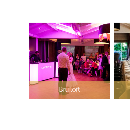
Bruiloft