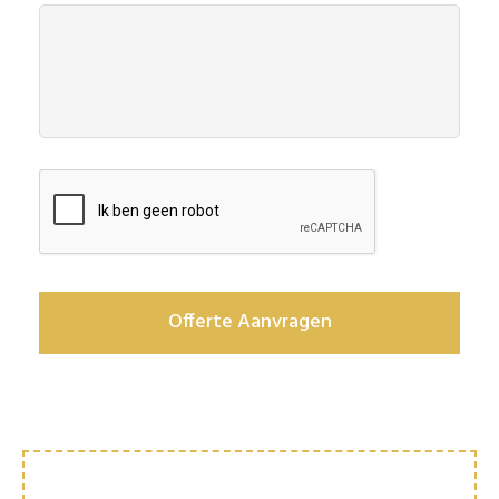
Validatie