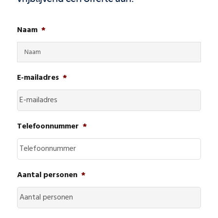
Naam
*
E-mailadres
*
Telefoonnummer
*
Aantal personen
*