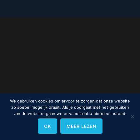
We gebruiken cookies om ervoor te zorgen dat onze website
zo soepel mogelijk draait. Als je doorgaat met het gebruiken
van de website, gaan we er vanuit dat u hiermee instemt.
OK
MEER LEZEN