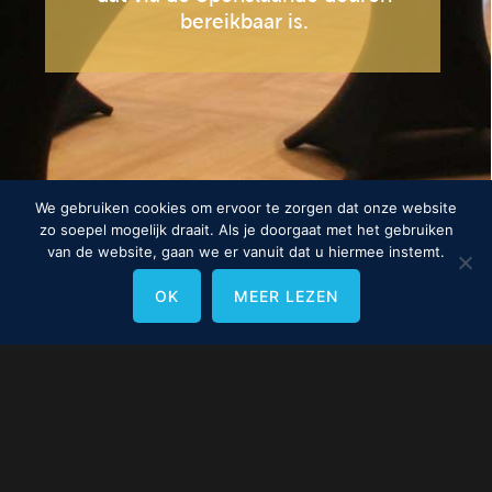
bereikbaar is.
We gebruiken cookies om ervoor te zorgen dat onze website
zo soepel mogelijk draait. Als je doorgaat met het gebruiken
van de website, gaan we er vanuit dat u hiermee instemt.
OK
MEER LEZEN