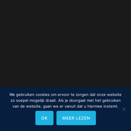
We gebruiken cookies om ervoor te zorgen dat onze website
zo soepel mogelijk draait. Als je doorgaat met het gebruiken
van de website, gaan we er vanuit dat u hiermee instemt.
OK
MEER LEZEN