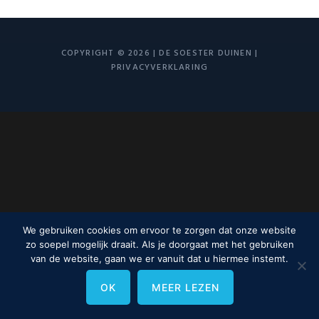
COPYRIGHT © 2026 | DE SOESTER DUINEN |
PRIVACYVERKLARING
We gebruiken cookies om ervoor te zorgen dat onze website
zo soepel mogelijk draait. Als je doorgaat met het gebruiken
van de website, gaan we er vanuit dat u hiermee instemt.
OK
MEER LEZEN