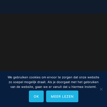
We gebruiken cookies om ervoor te zorgen dat onze website
zo soepel mogelijk draait. Als je doorgaat met het gebruiken
van de website, gaan we er vanuit dat u hiermee instemt.
OK
MEER LEZEN