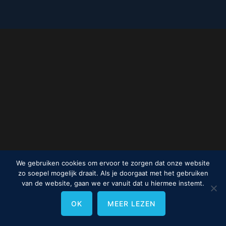
We gebruiken cookies om ervoor te zorgen dat onze website
zo soepel mogelijk draait. Als je doorgaat met het gebruiken
van de website, gaan we er vanuit dat u hiermee instemt.
OK
MEER LEZEN