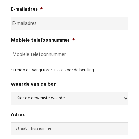
E-mailadres
*
Mobiele telefoonnummer
*
* Hierop ontvangt u een Tikkie voor de betaling
Waarde van de bon
Adres
Straa
+