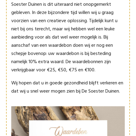
Soester Duinen is dit uiteraard niet onopgemerkt
gebleven. In deze bijzondere tijd willen wij u graag
voorzien van een creatieve oplossing. Tijdelijk kunt u
niet bij ons terecht, maar wij hebben wel een leuke
aanbieding voor als dat wel weer mogelijk is. Bij
aanschaf van een waardebon doen wij er nog een
schepje bovenop: uw waardebon is bij besteding
namelijk 10% extra waard. De waardebonnen zijn
verkrijgbaar voor €25, €50, €75 en €100.
Wij hopen dat u in goede gezondheid blijft verkeren en
dat wij u snel weer mogen zien bij De Soester Duinen.