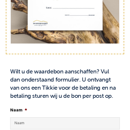
Wilt u de waardebon aanschaffen? Vul
dan onderstaand formulier. U ontvangt
van ons een Tikkie voor de betaling en na
betaling sturen wij u de bon per post op.
Naam
*