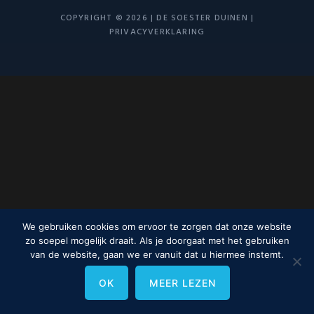
COPYRIGHT © 2026 | DE SOESTER DUINEN |
PRIVACYVERKLARING
We gebruiken cookies om ervoor te zorgen dat onze website
zo soepel mogelijk draait. Als je doorgaat met het gebruiken
van de website, gaan we er vanuit dat u hiermee instemt.
OK
MEER LEZEN