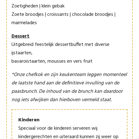
Zoetigheden | klein gebak
Zoete broodjes | croissants | chocolade broodjes |
marmelades
Dessert
Uitgebreid feestelijk dessertbuffet met diverse
ijstaarten,
bavaroistaarten, mousses en vers fruit
*Onze chefkok en zijn keukenteam leggen momenteel
de laatste hand aan de definitieve invulling van de
paasbrunch. De inhoud van de brunch kan daardoor
nog iets afwijken dan hierboven vermeld staat.
Kinderen
Speciaal voor de kinderen serveren wij
kindergerechten en uiteraard kunnen zij weer op