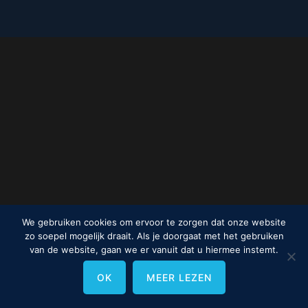
We gebruiken cookies om ervoor te zorgen dat onze website
zo soepel mogelijk draait. Als je doorgaat met het gebruiken
van de website, gaan we er vanuit dat u hiermee instemt.
OK
MEER LEZEN