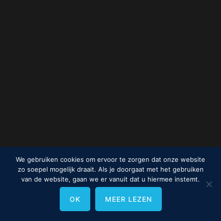
We gebruiken cookies om ervoor te zorgen dat onze website
zo soepel mogelijk draait. Als je doorgaat met het gebruiken
van de website, gaan we er vanuit dat u hiermee instemt.
OK
MEER LEZEN