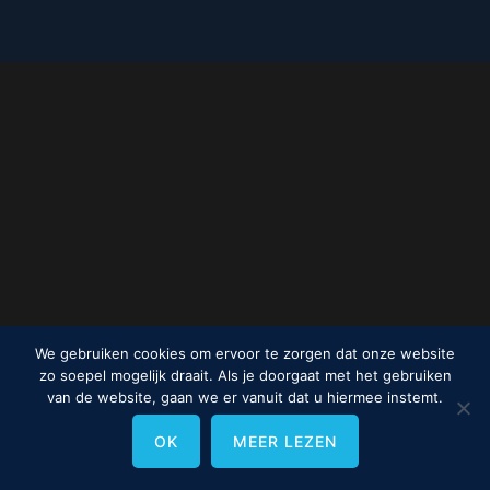
We gebruiken cookies om ervoor te zorgen dat onze website
zo soepel mogelijk draait. Als je doorgaat met het gebruiken
van de website, gaan we er vanuit dat u hiermee instemt.
OK
MEER LEZEN