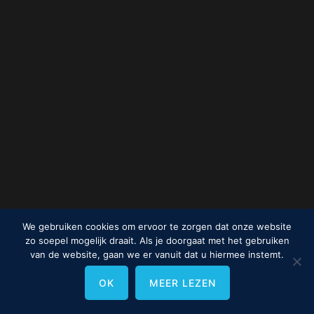
We gebruiken cookies om ervoor te zorgen dat onze website
zo soepel mogelijk draait. Als je doorgaat met het gebruiken
van de website, gaan we er vanuit dat u hiermee instemt.
OK
MEER LEZEN