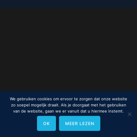
We gebruiken cookies om ervoor te zorgen dat onze website
zo soepel mogelijk draait. Als je doorgaat met het gebruiken
van de website, gaan we er vanuit dat u hiermee instemt.
OK
MEER LEZEN