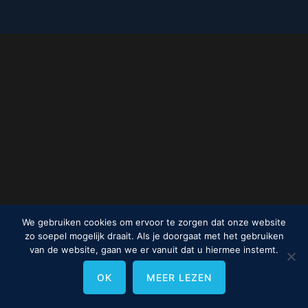
We gebruiken cookies om ervoor te zorgen dat onze website
zo soepel mogelijk draait. Als je doorgaat met het gebruiken
van de website, gaan we er vanuit dat u hiermee instemt.
OK
MEER LEZEN