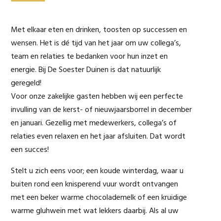
Met elkaar eten en drinken, toosten op successen en
wensen. Het is dé tijd van het jaar om uw collega’s,
team en relaties te bedanken voor hun inzet en
energie. Bij De Soester Duinen is dat natuurlijk
geregeld!
Voor onze zakelijke gasten hebben wij een perfecte
invulling van de kerst- of nieuwjaarsborrel in december
en januari. Gezellig met medewerkers, collega’s of
relaties even relaxen en het jaar afsluiten. Dat wordt
een succes!
Stelt u zich eens voor; een koude winterdag, waar u
buiten rond een knisperend vuur wordt ontvangen
met een beker warme chocolademelk of een kruidige
warme gluhwein met wat lekkers daarbij. Als al uw