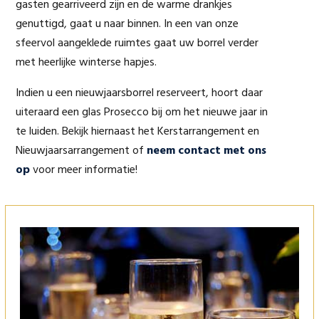
gasten gearriveerd zijn en de warme drankjes
genuttigd, gaat u naar binnen. In een van onze
sfeervol aangeklede ruimtes gaat uw borrel verder
met heerlijke winterse hapjes.
Indien u een nieuwjaarsborrel reserveert, hoort daar
uiteraard een glas Prosecco bij om het nieuwe jaar in
te luiden. Bekijk hiernaast het Kerstarrangement en
Nieuwjaarsarrangement of
neem contact met ons
op
voor meer informatie!