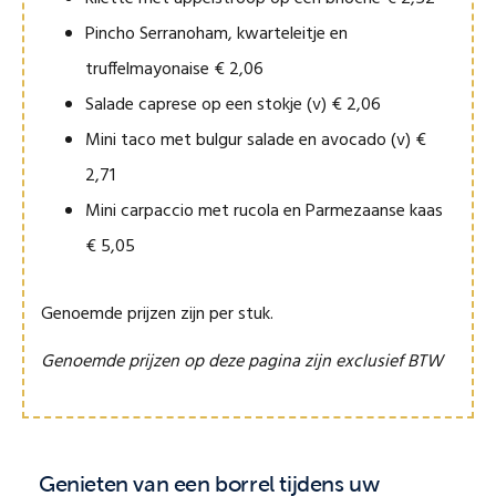
Pincho Serranoham, kwarteleitje en
truffelmayonaise € 2,06
Salade caprese op een stokje (v) € 2,06
Mini taco met bulgur salade en avocado (v) €
2,71
Mini carpaccio met rucola en Parmezaanse kaas
€ 5,05
Genoemde prijzen zijn per stuk.
Genoemde prijzen op deze pagina zijn exclusief BTW
Genieten van een borrel tijdens uw