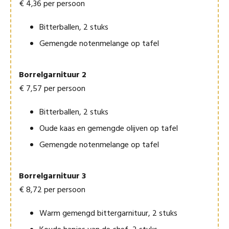
€ 4,36 per persoon
Bitterballen, 2 stuks
Gemengde notenmelange op tafel
Borrelgarnituur 2
€ 7,57 per persoon
Bitterballen, 2 stuks
Oude kaas en gemengde olijven op tafel
Gemengde notenmelange op tafel
Borrelgarnituur 3
€ 8,72 per persoon
Warm gemengd bittergarnituur, 2 stuks