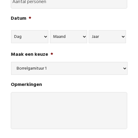
Datum
*
Dag
Maand
Jaar
Maak een keuze
*
Opmerkingen