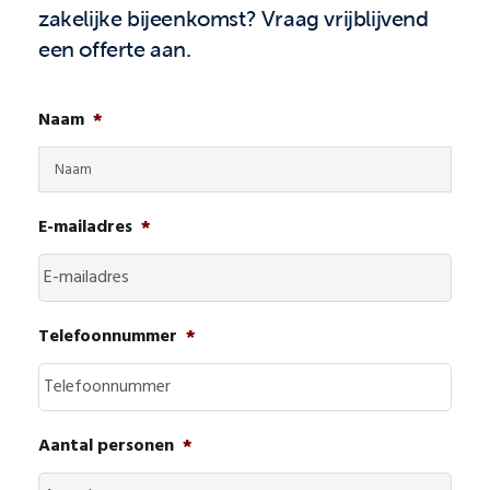
zakelijke bijeenkomst? Vraag vrijblijvend
een offerte aan.
Naam
*
E-mailadres
*
Telefoonnummer
*
Aantal personen
*