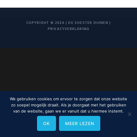
COPYRIGHT © 2026 | DE SOESTER DUINEN |
PRIVACYVERKLARING
We gebruiken cookies om ervoor te zorgen dat onze website
zo soepel mogelijk draait. Als je doorgaat met het gebruiken
van de website, gaan we er vanuit dat u hiermee instemt.
OK
MEER LEZEN