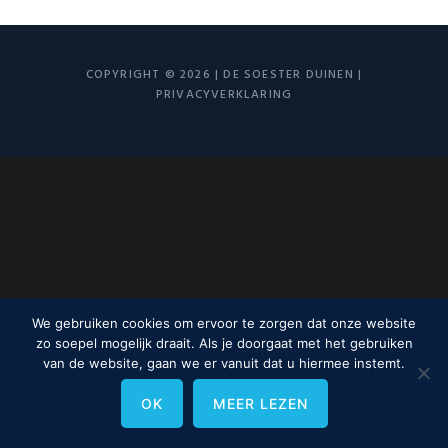
COPYRIGHT © 2026 | DE SOESTER DUINEN |
PRIVACYVERKLARING
We gebruiken cookies om ervoor te zorgen dat onze website
zo soepel mogelijk draait. Als je doorgaat met het gebruiken
van de website, gaan we er vanuit dat u hiermee instemt.
OK
MEER LEZEN