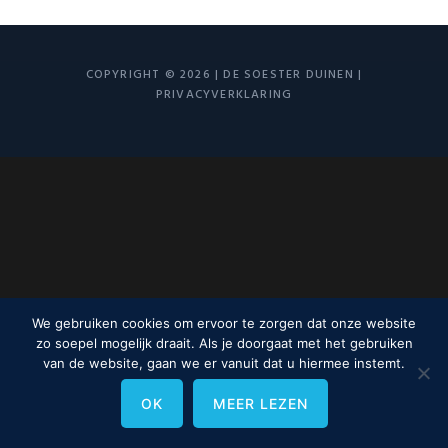
COPYRIGHT © 2026 | DE SOESTER DUINEN |
PRIVACYVERKLARING
We gebruiken cookies om ervoor te zorgen dat onze website
zo soepel mogelijk draait. Als je doorgaat met het gebruiken
van de website, gaan we er vanuit dat u hiermee instemt.
OK
MEER LEZEN