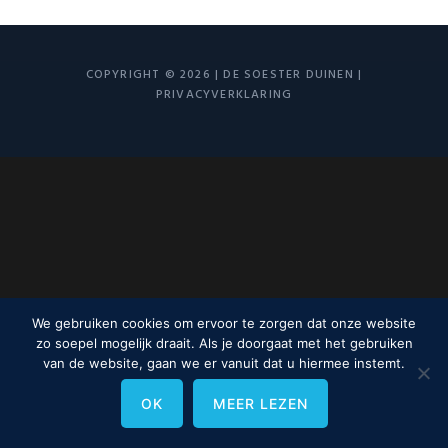
COPYRIGHT © 2026 | DE SOESTER DUINEN |
PRIVACYVERKLARING
We gebruiken cookies om ervoor te zorgen dat onze website
zo soepel mogelijk draait. Als je doorgaat met het gebruiken
van de website, gaan we er vanuit dat u hiermee instemt.
OK
MEER LEZEN