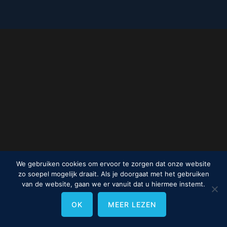
We gebruiken cookies om ervoor te zorgen dat onze website
zo soepel mogelijk draait. Als je doorgaat met het gebruiken
van de website, gaan we er vanuit dat u hiermee instemt.
OK
MEER LEZEN