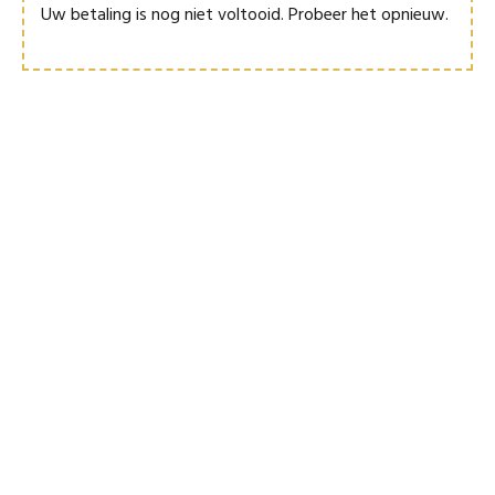
Uw betaling is nog niet voltooid. Probeer het opnieuw.